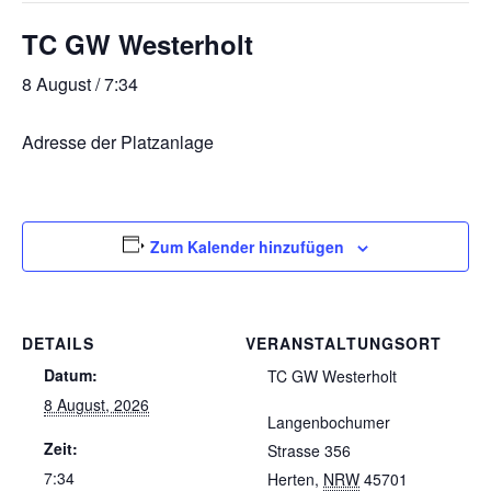
TC GW Westerholt
8 August / 7:34
Adresse der Platzanlage
Zum Kalender hinzufügen
DETAILS
VERANSTALTUNGSORT
Datum:
TC GW Westerholt
8 August, 2026
Langenbochumer
Zeit:
Strasse 356
7:34
Herten
,
NRW
45701