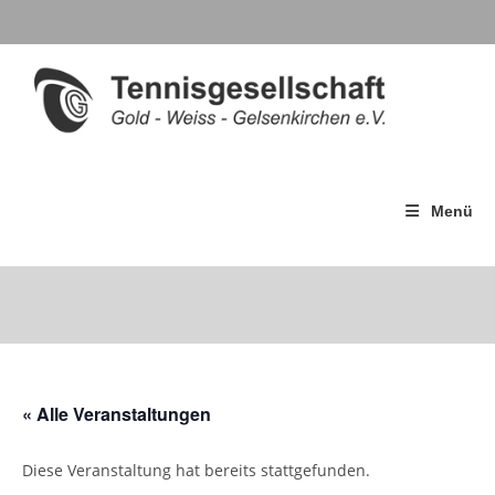
Menü
« Alle Veranstaltungen
Diese Veranstaltung hat bereits stattgefunden.