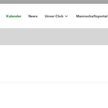
Kalender
News
Unser Club
Mannschaftsportal