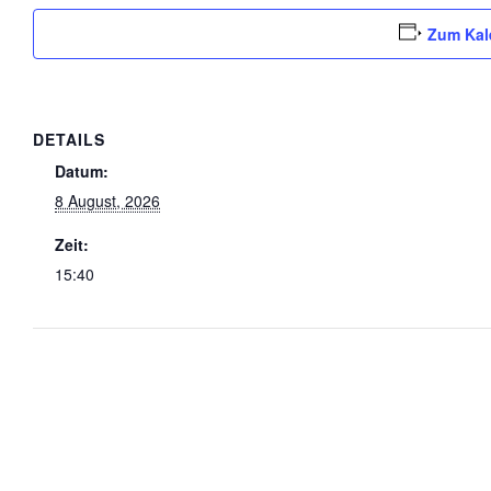
Zum Kal
DETAILS
Datum:
8 August, 2026
Zeit:
15:40