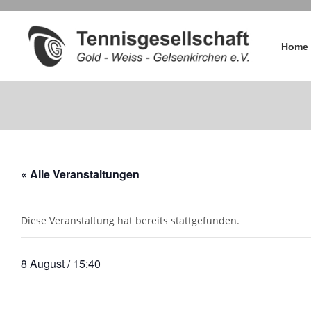
Home
« Alle Veranstaltungen
Diese Veranstaltung hat bereits stattgefunden.
8 August / 15:40