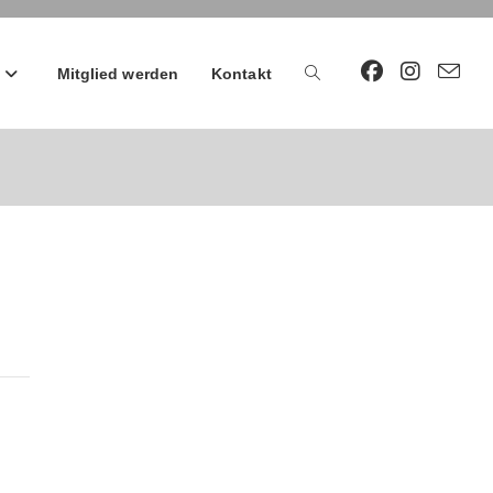
Mitglied werden
Kontakt