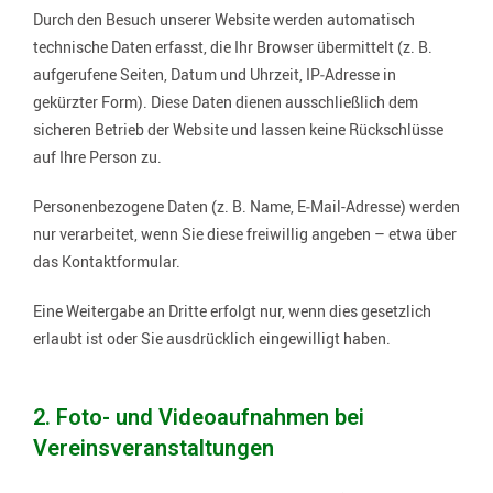
Durch den Besuch unserer Website werden automatisch
technische Daten erfasst, die Ihr Browser übermittelt (z. B.
aufgerufene Seiten, Datum und Uhrzeit, IP‑Adresse in
gekürzter Form). Diese Daten dienen ausschließlich dem
sicheren Betrieb der Website und lassen keine Rückschlüsse
auf Ihre Person zu.
Personenbezogene Daten (z. B. Name, E‑Mail-Adresse) werden
nur verarbeitet, wenn Sie diese freiwillig angeben – etwa über
das Kontaktformular.
Eine Weitergabe an Dritte erfolgt nur, wenn dies gesetzlich
erlaubt ist oder Sie ausdrücklich eingewilligt haben.
2. Foto- und Videoaufnahmen bei
Vereinsveranstaltungen