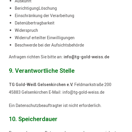
Auskunft
Berichtigung
Löschung
Einschränkung der Verarbeitung
Datenübertragbarkeit
Widerspruch
Widerruf erteilter Einwilligungen
Beschwerde bei der Aufsichtsbehörde
Anfragen richten Sie bitte an:
info@tg-gold-weiss.de
9. Verantwortliche Stelle
Feldmarkstraße 200
TG Gold-Weiß Gelsenkirchen e.V.
45883 Gelsenkirchen E-Mail: info@tg-gold-weiss.de
Ein Datenschutzbeauftragter ist nicht erforderlich.
10. Speicherdauer