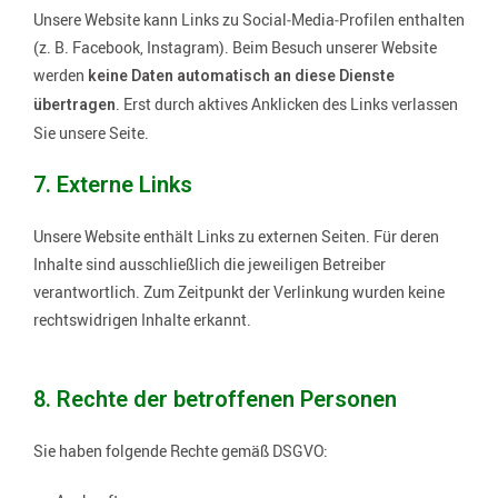
Unsere Website kann Links zu Social‑Media‑Profilen enthalten
(z. B. Facebook, Instagram). Beim Besuch unserer Website
werden
keine Daten automatisch an diese Dienste
. Erst durch aktives Anklicken des Links verlassen
übertragen
Sie unsere Seite.
7. Externe Links
Unsere Website enthält Links zu externen Seiten. Für deren
Inhalte sind ausschließlich die jeweiligen Betreiber
verantwortlich. Zum Zeitpunkt der Verlinkung wurden keine
rechtswidrigen Inhalte erkannt.
8. Rechte der betroffenen Personen
Sie haben folgende Rechte gemäß DSGVO: