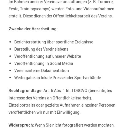
Im Rahmen unserer Vereinsveranstaltungen (z. B. Turniere,
Feste, Trainingscamps) werden Foto- und Videoaufnahmen
erstellt. Diese dienen der Öffentlichkeitsarbeit des Vereins.
Zwecke der Verarbeitung:
Berichterstattung über sportliche Ereignisse
Darstellung des Vereinslebens
Veröffentlichung auf unserer Website
Veröffentlichung in Social Media
Vereinsinterne Dokumentation
Weitergabe an lokale Presse oder Sportverbände
Art. 6 Abs. 1 lit. f DSGVO (berechtigtes
Rechtsgrundlage:
Interesse des Vereins an Öffentlichkeitsarbeit).
Einzelportraits oder gezielte Aufnahmen einzelner Personen
veröffentlichen wir nur mit Einwilligung.
Wenn Sie nicht fotografiert werden möchten,
Widerspruch: