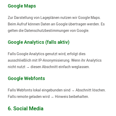
Google Maps
Zur Darstellung von Lageplänen nutzen wir Google Maps.
Beim Aufruf können Daten an Google übertragen werden. Es
gelten die Datenschutzbestimmungen von Google.
Google Analytics (falls aktiv)
Falls Google Analytics genutzt wird, erfolgt dies
ausschließlich mit IP‑Anonymisierung. Wenn ihr Analytics
nicht nutzt → diesen Abschnitt einfach weglassen.
Google Webfonts
Falls Webfonts lokal eingebunden sind → Abschnitt löschen.
Falls remote geladen wird → Hinweis beibehalten.
6. Social Media