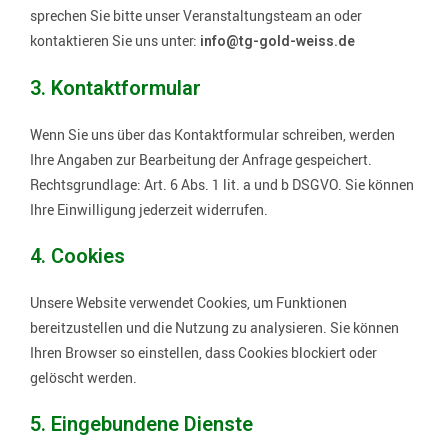
sprechen Sie bitte unser Veranstaltungsteam an oder
kontaktieren Sie uns unter:
info@tg-gold-weiss.de
3. Kontaktformular
Wenn Sie uns über das Kontaktformular schreiben, werden
Ihre Angaben zur Bearbeitung der Anfrage gespeichert.
Rechtsgrundlage: Art. 6 Abs. 1 lit. a und b DSGVO. Sie können
Ihre Einwilligung jederzeit widerrufen.
4. Cookies
Unsere Website verwendet Cookies, um Funktionen
bereitzustellen und die Nutzung zu analysieren. Sie können
Ihren Browser so einstellen, dass Cookies blockiert oder
gelöscht werden.
5. Eingebundene Dienste