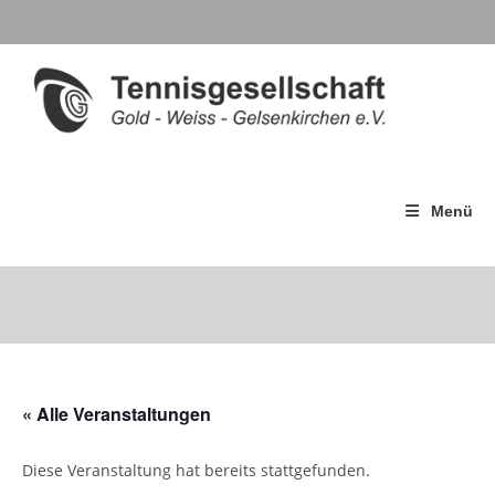
Menü
« Alle Veranstaltungen
Diese Veranstaltung hat bereits stattgefunden.