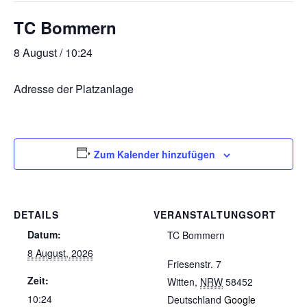
TC Bommern
8 August / 10:24
Adresse der Platzanlage
Zum Kalender hinzufügen
DETAILS
VERANSTALTUNGSORT
Datum:
TC Bommern
8 August, 2026
Friesenstr. 7
Zeit:
Witten
,
NRW
58452
10:24
Deutschland
Google