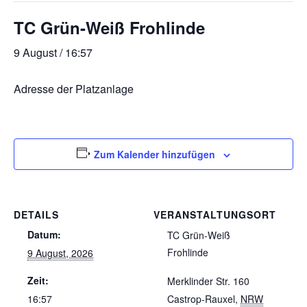
TC Grün-Weiß Frohlinde
9 August / 16:57
Adresse der Platzanlage
Zum Kalender hinzufügen
DETAILS
VERANSTALTUNGSORT
Datum:
TC Grün-Weiß
Frohlinde
9 August, 2026
Zeit:
Merklinder Str. 160
16:57
Castrop-Rauxel
,
NRW