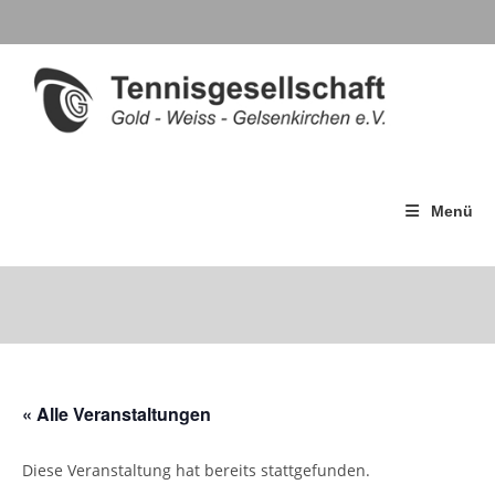
Menü
« Alle Veranstaltungen
Diese Veranstaltung hat bereits stattgefunden.