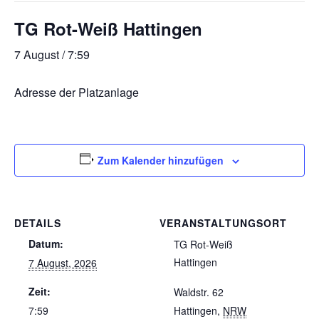
TG Rot-Weiß Hattingen
7 August / 7:59
Adresse der Platzanlage
Zum Kalender hinzufügen
DETAILS
VERANSTALTUNGSORT
Datum:
TG Rot-Weiß
Hattingen
7 August, 2026
Zeit:
Waldstr. 62
7:59
Hattingen
,
NRW