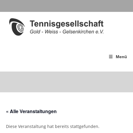
Menü
« Alle Veranstaltungen
Diese Veranstaltung hat bereits stattgefunden.