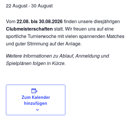
22 August
-
30 August
Vom
22.08. bis 30.08.2026
finden unsere diesjährigen
Clubmeisterschaften
statt. Wir freuen uns auf eine
sportliche Turnierwoche mit vielen spannenden Matches
und guter Stimmung auf der Anlage.
Weitere Informationen zu Ablauf, Anmeldung und
Spielplänen folgen in Kürze.
Zum Kalender
hinzufügen