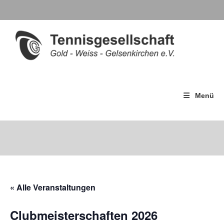
Menü
« Alle Veranstaltungen
Clubmeisterschaften 2026