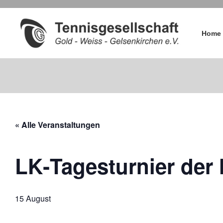
Home
« Alle Veranstaltungen
LK‑Tagesturnier der
15 August