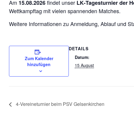
Am
findet unser
15.08.2026
LK‑Tagesturnier der H
Wettkampftag mit vielen spannenden Matches.
Weitere Informationen zu Anmeldung, Ablauf und Star
DETAILS
Datum:
Zum Kalender
hinzufügen
15 August
4‑Vereineturnier beim PSV Gelsenkirchen