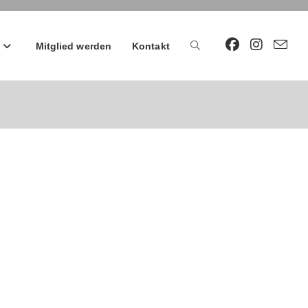
Mitglied werden
Kontakt