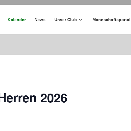
Kalender
News
Unser Club
Mannschaftsportal
 Herren 2026