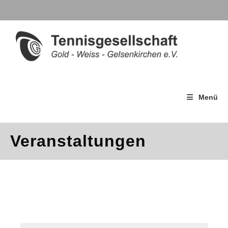
Menü
Veranstaltungen