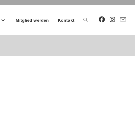
Mitglied werden
Kontakt