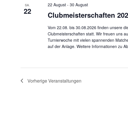
22 August
-
30 August
SA.
22
Clubmeisterschaften 20
Vom 22.08. bis 30.08.2026 finden unsere di
Clubmeisterschaften statt. Wir freuen uns au
Turnierwoche mit vielen spannenden Match
auf der Anlage. Weitere Informationen zu Ab
Vorherige
Veranstaltungen